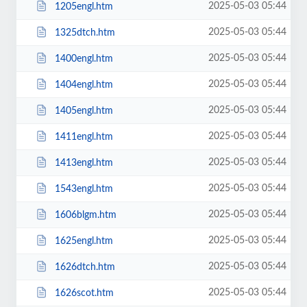
2025-05-03 05:44
1205engl.htm
2025-05-03 05:44
1325dtch.htm
2025-05-03 05:44
1400engl.htm
2025-05-03 05:44
1404engl.htm
2025-05-03 05:44
1405engl.htm
2025-05-03 05:44
1411engl.htm
2025-05-03 05:44
1413engl.htm
2025-05-03 05:44
1543engl.htm
2025-05-03 05:44
1606blgm.htm
2025-05-03 05:44
1625engl.htm
2025-05-03 05:44
1626dtch.htm
2025-05-03 05:44
1626scot.htm