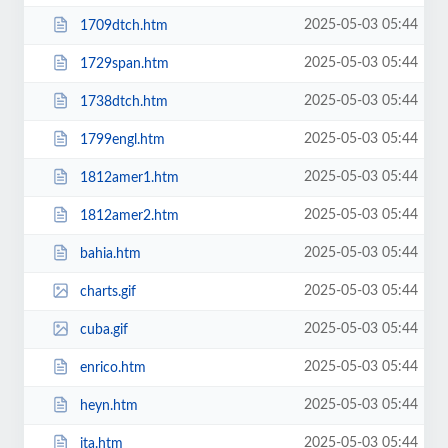
2025-05-03 05:44
1709dtch.htm
2025-05-03 05:44
1729span.htm
2025-05-03 05:44
1738dtch.htm
2025-05-03 05:44
1799engl.htm
2025-05-03 05:44
1812amer1.htm
2025-05-03 05:44
1812amer2.htm
2025-05-03 05:44
bahia.htm
2025-05-03 05:44
charts.gif
2025-05-03 05:44
cuba.gif
2025-05-03 05:44
enrico.htm
2025-05-03 05:44
heyn.htm
2025-05-03 05:44
ita.htm