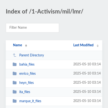
Index of /1-Activism/mil/lmr/
Name
Last Modified
Parent Directory
2025-05-10 03:14
bahia_files
2025-05-10 03:14
enrico_files
2025-05-10 03:14
heyn_files
2025-05-10 03:14
ita_files
2025-05-10 03:14
marque_it_files