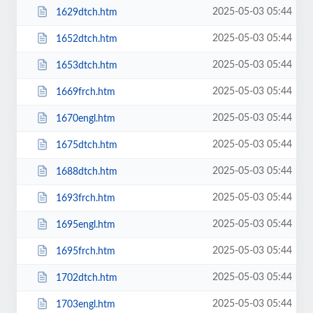
2025-05-03 05:44
1629dtch.htm
2025-05-03 05:44
1652dtch.htm
2025-05-03 05:44
1653dtch.htm
2025-05-03 05:44
1669frch.htm
2025-05-03 05:44
1670engl.htm
2025-05-03 05:44
1675dtch.htm
2025-05-03 05:44
1688dtch.htm
2025-05-03 05:44
1693frch.htm
2025-05-03 05:44
1695engl.htm
2025-05-03 05:44
1695frch.htm
2025-05-03 05:44
1702dtch.htm
2025-05-03 05:44
1703engl.htm