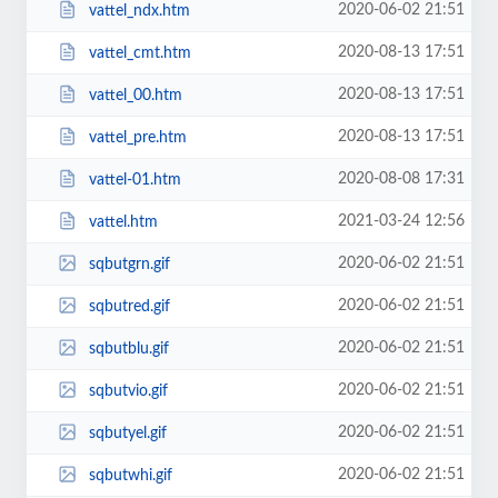
2020-06-02 21:51
vattel_ndx.htm
2020-08-13 17:51
vattel_cmt.htm
2020-08-13 17:51
vattel_00.htm
2020-08-13 17:51
vattel_pre.htm
2020-08-08 17:31
vattel-01.htm
2021-03-24 12:56
vattel.htm
2020-06-02 21:51
sqbutgrn.gif
2020-06-02 21:51
sqbutred.gif
2020-06-02 21:51
sqbutblu.gif
2020-06-02 21:51
sqbutvio.gif
2020-06-02 21:51
sqbutyel.gif
2020-06-02 21:51
sqbutwhi.gif