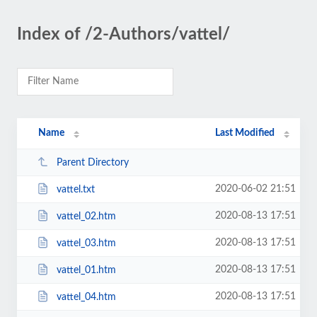
Index of /2-Authors/vattel/
Name
Last Modified
Parent Directory
2020-06-02 21:51
vattel.txt
2020-08-13 17:51
vattel_02.htm
2020-08-13 17:51
vattel_03.htm
2020-08-13 17:51
vattel_01.htm
2020-08-13 17:51
vattel_04.htm