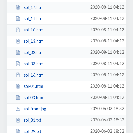
2020-08-11 04:12
sol_17.htm
2020-08-11 04:12
sol_11.htm
2020-08-11 04:12
sol_10.htm
2020-08-11 04:12
sol_13.htm
2020-08-11 04:12
sol_02.htm
2020-08-11 04:12
sol_03.htm
2020-08-11 04:12
sol_16.htm
2020-08-11 04:12
sol-01.htm
2020-08-11 04:12
sol-03.htm
2020-06-02 18:32
sol_front.jpg
2020-06-02 18:32
sol_31.txt
2020-06-02 18:32
sol_29.txt