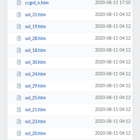
2020-08-13 17:50
ccgrd_n.htm
2020-08-11 04:12
sol_31.htm
2020-08-11 04:12
sol_19.htm
2020-08-11 04:12
sol_28.htm
2020-08-11 04:12
sol_18.htm
2020-08-11 04:12
sol_30.htm
2020-08-11 04:12
sol_24.htm
2020-08-11 04:12
sol_29.htm
2020-08-11 04:12
sol_25.htm
2020-08-11 04:12
sol_21.htm
2020-08-11 04:12
sol_23.htm
2020-08-11 04:12
sol_20.htm