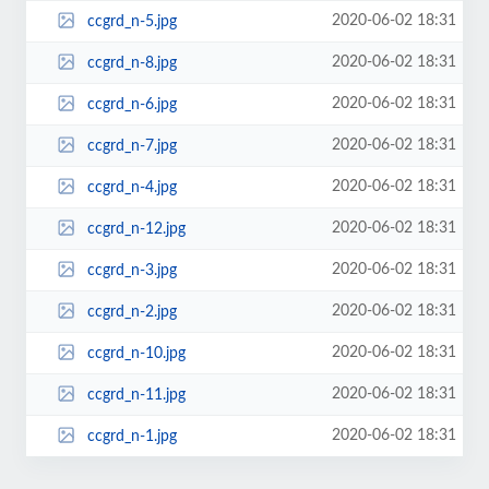
2020-06-02 18:31
ccgrd_n-5.jpg
2020-06-02 18:31
ccgrd_n-8.jpg
2020-06-02 18:31
ccgrd_n-6.jpg
2020-06-02 18:31
ccgrd_n-7.jpg
2020-06-02 18:31
ccgrd_n-4.jpg
2020-06-02 18:31
ccgrd_n-12.jpg
2020-06-02 18:31
ccgrd_n-3.jpg
2020-06-02 18:31
ccgrd_n-2.jpg
2020-06-02 18:31
ccgrd_n-10.jpg
2020-06-02 18:31
ccgrd_n-11.jpg
2020-06-02 18:31
ccgrd_n-1.jpg