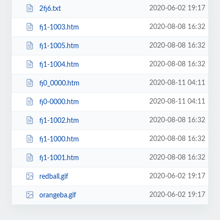
2020-06-02 19:17
2fj6.txt
2020-08-08 16:32
fj1-1003.htm
2020-08-08 16:32
fj1-1005.htm
2020-08-08 16:32
fj1-1004.htm
2020-08-11 04:11
fj0_0000.htm
2020-08-11 04:11
fj0-0000.htm
2020-08-08 16:32
fj1-1002.htm
2020-08-08 16:32
fj1-1000.htm
2020-08-08 16:32
fj1-1001.htm
2020-06-02 19:17
redball.gif
2020-06-02 19:17
orangeba.gif