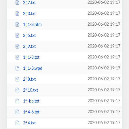
2020-06-02 19:17
2fj7.txt
2020-06-02 19:17
2fj3.txt
2020-06-02 19:17
1fj1-3.htm
2020-06-02 19:17
2fj5.txt
2020-06-02 19:17
2fj9.txt
2020-06-02 19:17
1fj1-3.txt
2020-06-02 19:17
1fj1-3.wpd
2020-06-02 19:17
2fj8.txt
2020-06-02 19:17
2fj10.txt
2020-06-02 19:17
1fj-bb.txt
2020-06-02 19:17
1fj4-6.txt
2020-06-02 19:17
2fj4.txt