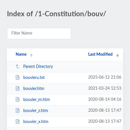
Index of /1-Constitution/bouv/
Name
Last Modified
Parent Directory
2025-06-12 21:06
bouvieru.txt
2021-03-24 12:53
bouvier.htm
2020-08-14 04:16
bouvier_m.htm
2020-08-13 17:47
bouvier_z.htm
2020-08-13 17:47
bouvier_x.htm