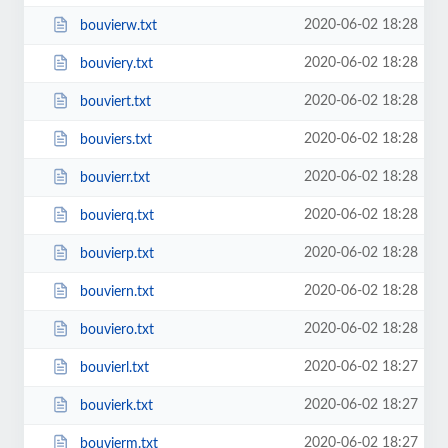
2020-06-02 18:28
bouvierw.txt
2020-06-02 18:28
bouviery.txt
2020-06-02 18:28
bouviert.txt
2020-06-02 18:28
bouviers.txt
2020-06-02 18:28
bouvierr.txt
2020-06-02 18:28
bouvierq.txt
2020-06-02 18:28
bouvierp.txt
2020-06-02 18:28
bouviern.txt
2020-06-02 18:28
bouviero.txt
2020-06-02 18:27
bouvierl.txt
2020-06-02 18:27
bouvierk.txt
2020-06-02 18:27
bouvierm.txt