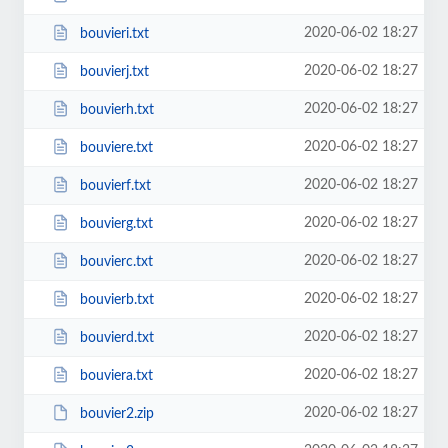
2020-06-02 18:27
bouvieri.txt
2020-06-02 18:27
bouvierj.txt
2020-06-02 18:27
bouvierh.txt
2020-06-02 18:27
bouviere.txt
2020-06-02 18:27
bouvierf.txt
2020-06-02 18:27
bouvierg.txt
2020-06-02 18:27
bouvierc.txt
2020-06-02 18:27
bouvierb.txt
2020-06-02 18:27
bouvierd.txt
2020-06-02 18:27
bouviera.txt
2020-06-02 18:27
bouvier2.zip