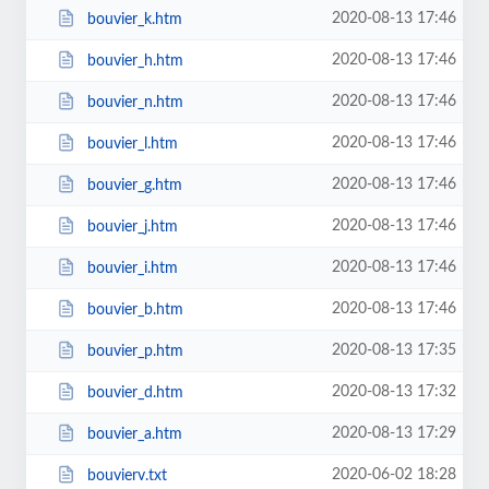
2020-08-13 17:46
bouvier_k.htm
2020-08-13 17:46
bouvier_h.htm
2020-08-13 17:46
bouvier_n.htm
2020-08-13 17:46
bouvier_l.htm
2020-08-13 17:46
bouvier_g.htm
2020-08-13 17:46
bouvier_j.htm
2020-08-13 17:46
bouvier_i.htm
2020-08-13 17:46
bouvier_b.htm
2020-08-13 17:35
bouvier_p.htm
2020-08-13 17:32
bouvier_d.htm
2020-08-13 17:29
bouvier_a.htm
2020-06-02 18:28
bouvierv.txt