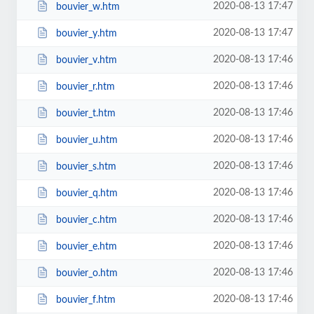
2020-08-13 17:47
bouvier_w.htm
2020-08-13 17:47
bouvier_y.htm
2020-08-13 17:46
bouvier_v.htm
2020-08-13 17:46
bouvier_r.htm
2020-08-13 17:46
bouvier_t.htm
2020-08-13 17:46
bouvier_u.htm
2020-08-13 17:46
bouvier_s.htm
2020-08-13 17:46
bouvier_q.htm
2020-08-13 17:46
bouvier_c.htm
2020-08-13 17:46
bouvier_e.htm
2020-08-13 17:46
bouvier_o.htm
2020-08-13 17:46
bouvier_f.htm