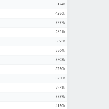
5174k
4286k
3797k
2621k
3893k
3864k
3708k
3750k
3750k
3971k
3939k
4150k