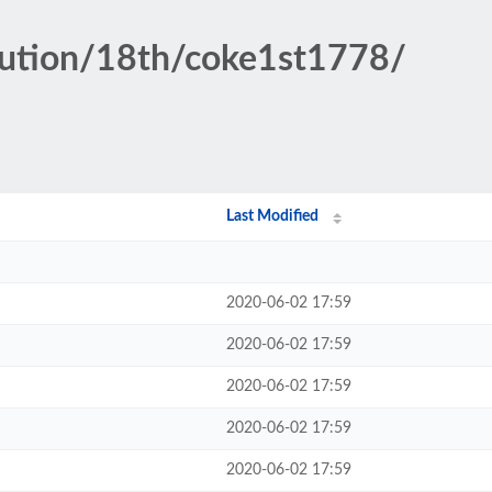
itution/18th/coke1st1778/
Last Modified
2020-06-02 17:59
2020-06-02 17:59
2020-06-02 17:59
2020-06-02 17:59
2020-06-02 17:59