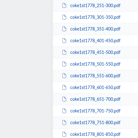
coke1st1778_251-300.pdf
coke1st1778_301-350.pdf
coke1st1778_351-400.pdf
coke1st1778_401-450.pdf
coke1st1778_451-500.pdf
coke1st1778_501-550.pdf
coke1st1778_551-600.pdf
coke1st1778_601-650.pdf
coke1st1778_651-700.pdf
coke1st1778_701-750.pdf
coke1st1778_751-800.pdf
coke1st1778_801-850.pdf