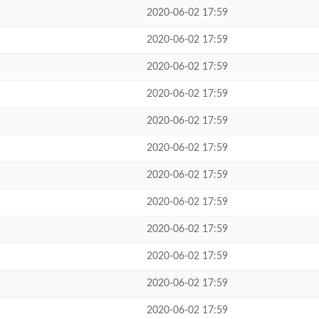
2020-06-02 17:59
2020-06-02 17:59
2020-06-02 17:59
2020-06-02 17:59
2020-06-02 17:59
2020-06-02 17:59
2020-06-02 17:59
2020-06-02 17:59
2020-06-02 17:59
2020-06-02 17:59
2020-06-02 17:59
2020-06-02 17:59