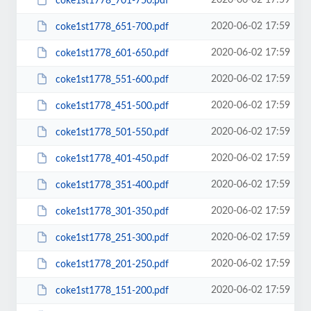
2020-06-02 17:59
coke1st1778_701-750.pdf
2020-06-02 17:59
coke1st1778_651-700.pdf
2020-06-02 17:59
coke1st1778_601-650.pdf
2020-06-02 17:59
coke1st1778_551-600.pdf
2020-06-02 17:59
coke1st1778_451-500.pdf
2020-06-02 17:59
coke1st1778_501-550.pdf
2020-06-02 17:59
coke1st1778_401-450.pdf
2020-06-02 17:59
coke1st1778_351-400.pdf
2020-06-02 17:59
coke1st1778_301-350.pdf
2020-06-02 17:59
coke1st1778_251-300.pdf
2020-06-02 17:59
coke1st1778_201-250.pdf
2020-06-02 17:59
coke1st1778_151-200.pdf