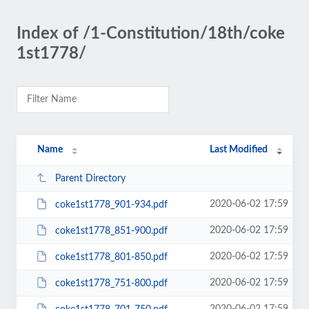
Index of /1-Constitution/18th/coke
1st1778/
Name
Last Modified
Parent Directory
2020-06-02 17:59
coke1st1778_901-934.pdf
2020-06-02 17:59
coke1st1778_851-900.pdf
2020-06-02 17:59
coke1st1778_801-850.pdf
2020-06-02 17:59
coke1st1778_751-800.pdf