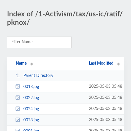
Index of /1-Activism/tax/us-ic/ratif/
pknox/
Name
Last Modified
Parent Directory
2025-05-03 05:48
0013.jpg
2025-05-03 05:48
0022.jpg
2025-05-03 05:48
0024.jpg
2025-05-03 05:48
0023.jpg