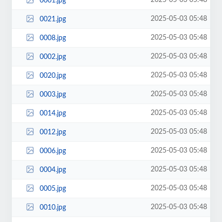
2025-05-03 05:48
0001.jpg
2025-05-03 05:48
0021.jpg
2025-05-03 05:48
0008.jpg
2025-05-03 05:48
0002.jpg
2025-05-03 05:48
0020.jpg
2025-05-03 05:48
0003.jpg
2025-05-03 05:48
0014.jpg
2025-05-03 05:48
0012.jpg
2025-05-03 05:48
0006.jpg
2025-05-03 05:48
0004.jpg
2025-05-03 05:48
0005.jpg
2025-05-03 05:48
0010.jpg