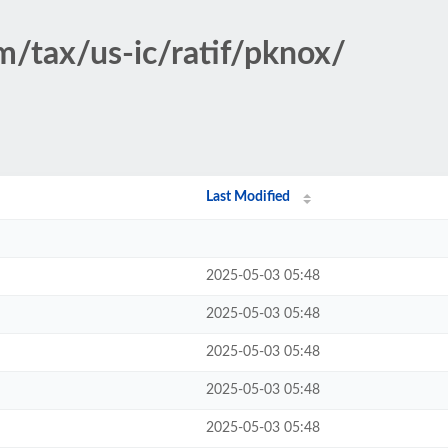
m/tax/us-ic/ratif/pknox/
Last Modified
2025-05-03 05:48
2025-05-03 05:48
2025-05-03 05:48
2025-05-03 05:48
2025-05-03 05:48