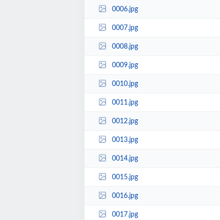
0006.jpg
0007.jpg
0008.jpg
0009.jpg
0010.jpg
0011.jpg
0012.jpg
0013.jpg
0014.jpg
0015.jpg
0016.jpg
0017.jpg