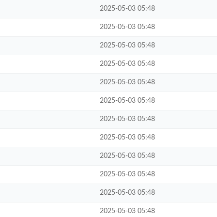
2025-05-03 05:48
2025-05-03 05:48
2025-05-03 05:48
2025-05-03 05:48
2025-05-03 05:48
2025-05-03 05:48
2025-05-03 05:48
2025-05-03 05:48
2025-05-03 05:48
2025-05-03 05:48
2025-05-03 05:48
2025-05-03 05:48